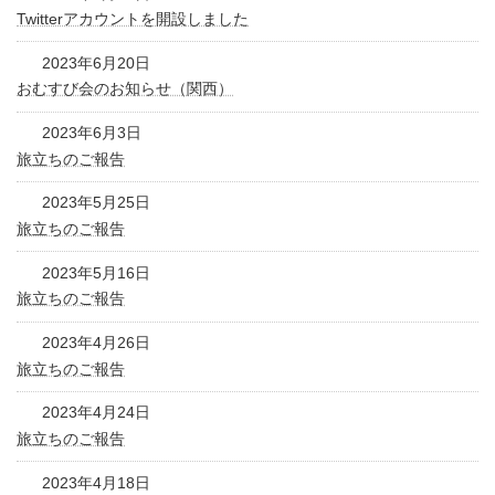
Twitterアカウントを開設しました
2023年6月20日
おむすび会のお知らせ（関西）
2023年6月3日
旅立ちのご報告
2023年5月25日
旅立ちのご報告
2023年5月16日
旅立ちのご報告
2023年4月26日
旅立ちのご報告
2023年4月24日
旅立ちのご報告
2023年4月18日