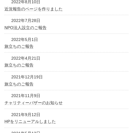
2022年8月10日
近況報告のページを作りました
2022年7月28日
NPO法人設立のご報告
2022年5月1日
旅立ちのご報告
2022年4月21日
旅立ちのご報告
2021年12月19日
旅立ちのご報告
2021年11月9日
チャリティーバザーのお知らせ
2021年9月12日
HPをリニューアルしました