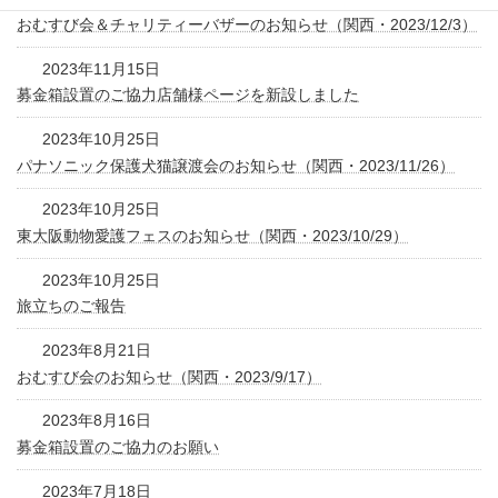
おむすび会＆チャリティーバザーのお知らせ（関西・2023/12/3）
2023年11月15日
募金箱設置のご協力店舗様ページを新設しました
2023年10月25日
パナソニック保護犬猫譲渡会のお知らせ（関西・2023/11/26）
2023年10月25日
東大阪動物愛護フェスのお知らせ（関西・2023/10/29）
2023年10月25日
旅立ちのご報告
2023年8月21日
おむすび会のお知らせ（関西・2023/9/17）
2023年8月16日
募金箱設置のご協力のお願い
2023年7月18日