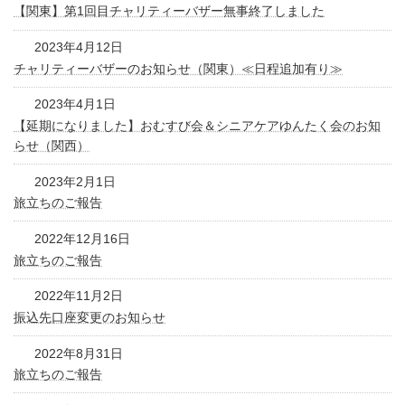
【関東】第1回目チャリティーバザー無事終了しました
2023年4月12日
チャリティーバザーのお知らせ（関東）≪日程追加有り≫
2023年4月1日
【延期になりました】おむすび会＆シニアケアゆんたく会のお知
らせ（関西）
2023年2月1日
旅立ちのご報告
2022年12月16日
旅立ちのご報告
2022年11月2日
振込先口座変更のお知らせ
2022年8月31日
旅立ちのご報告