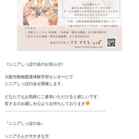
《シニアしっぽの会のお知らせ》
大阪市動物愛護体験学習センターにて
シニアしっぽの会を開催します。
どなたでもお気軽にご参加いただけると嬉しいです。
皆さまのお越しを心よりお待ちしております
…………………………………………………………………
『シニアしっぽの会』
シニアさんが大すきな方