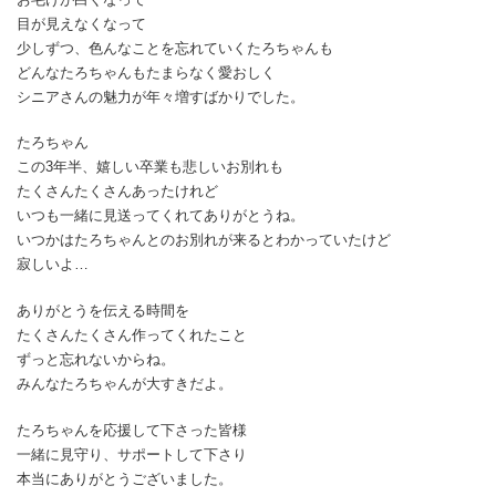
目が見えなくなって
少しずつ、色んなことを忘れていくたろちゃんも
どんなたろちゃんもたまらなく愛おしく
シニアさんの魅力が年々増すばかりでした。
たろちゃん
この3年半、嬉しい卒業も悲しいお別れも
たくさんたくさんあったけれど
いつも一緒に見送ってくれてありがとうね。
いつかはたろちゃんとのお別れが来るとわかっていたけど
寂しいよ…
ありがとうを伝える時間を
たくさんたくさん作ってくれたこと
ずっと忘れないからね。
みんなたろちゃんが大すきだよ。
たろちゃんを応援して下さった皆様
一緒に見守り、サポートして下さり
本当にありがとうございました。