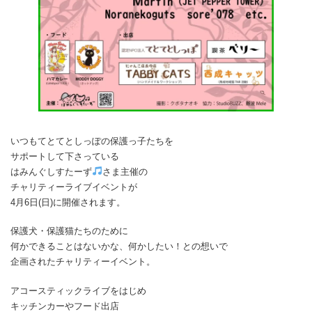
いつもてとてとしっぽの保護っ子たちを
サポートして下さっている
はみんぐしすたーず
さま主催の
チャリティーライブイベントが
4月6日(日)に開催されます。
保護犬・保護猫たちのために
何かできることはないかな、何かしたい！との想いで
企画されたチャリティーイベント。
アコースティックライブをはじめ
キッチンカーやフード出店