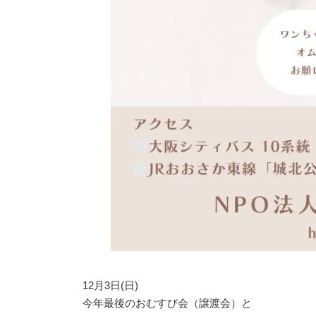
12月3日(日)
今年最後のおむすび会（譲渡会）と