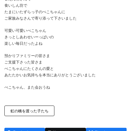
食いしん坊で
たまにいたずらっ子のぺこちゃんに
ご家族みなさんで寄り添って下さいました
可愛い可愛いぺこちゃん
きっとしあわせいーっぱいの
楽しい毎日だったよね
預かりファミリーの皆さま
ご支援下さった皆さま
ぺこちゃんにたくさんの愛と
あたたかいお気持ちを本当にありがとうございました
ぺこちゃん、また会おうね
虹の橋を渡った子たち