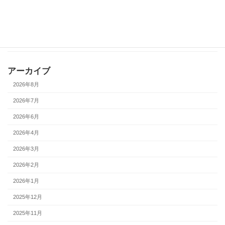
関西
東北
関西 or 関東
アーカイブ
2026年8月
2026年7月
2026年6月
2026年4月
2026年3月
2026年2月
2026年1月
2025年12月
2025年11月