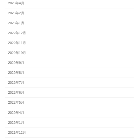
2023年4月
2023年2月
2023年1月
2022年12月
2022年11月
2022年10月
2022年9月
2022年8月
2022年7月
2022年6月
2022年5月
2022年4月
2022年1月
2021年12月