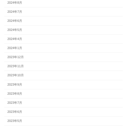
2024年8月
2024年7月
2024年6月
2024年5月
2024年4月
2024年1月
2023年12月
2023年11月
2023年10月
2023年9月
2023年8月
2023年7月
2023年6月
2023年5月