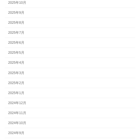
2025年10月
2025年9月
2025年8月
2025年7月
2025年6月
2025年5月
2025年4月
2025年3月
2025年2月
2025年1月
2024年12月
2024年11月
2024年10月
2024年9月