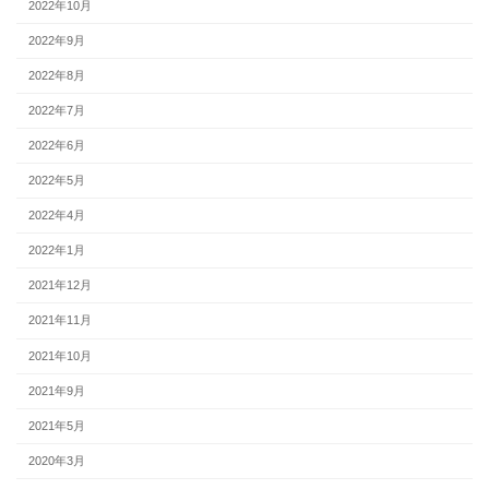
2022年10月
2022年9月
2022年8月
2022年7月
2022年6月
2022年5月
2022年4月
2022年1月
2021年12月
2021年11月
2021年10月
2021年9月
2021年5月
2020年3月