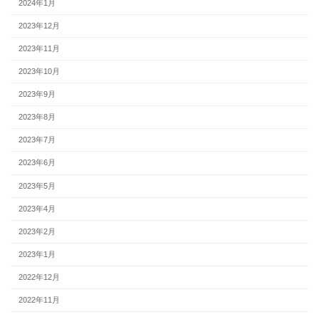
2024年1月
2023年12月
2023年11月
2023年10月
2023年9月
2023年8月
2023年7月
2023年6月
2023年5月
2023年4月
2023年2月
2023年1月
2022年12月
2022年11月