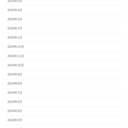
2025年5月
2025年4月
2025年3月
2025年2月
2025年1月
2024年12月
2024年11月
2024年10月
2024年9月
2024年8月
2024年7月
2024年6月
2024年5月
2024年4月