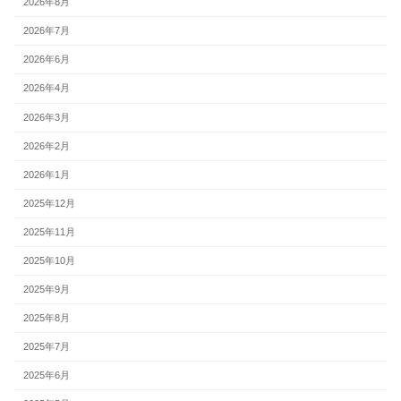
2026年8月
2026年7月
2026年6月
2026年4月
2026年3月
2026年2月
2026年1月
2025年12月
2025年11月
2025年10月
2025年9月
2025年8月
2025年7月
2025年6月