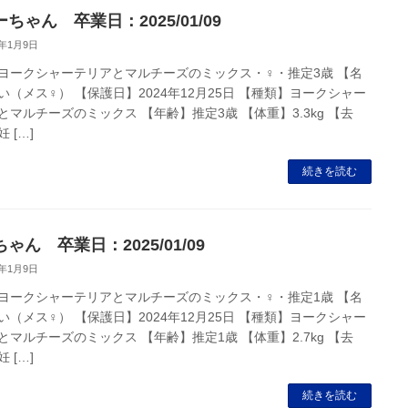
ちゃん 卒業日：2025/01/09
5年1月9日
ヨークシャーテリアとマルチーズのミックス・♀・推定3歳 【名
い（メス♀） 【保護日】2024年12月25日 【種類】ヨークシャー
とマルチーズのミックス 【年齢】推定3歳 【体重】3.3kg 【去
 […]
続きを読む
ゃん 卒業日：2025/01/09
5年1月9日
ヨークシャーテリアとマルチーズのミックス・♀・推定1歳 【名
い（メス♀） 【保護日】2024年12月25日 【種類】ヨークシャー
とマルチーズのミックス 【年齢】推定1歳 【体重】2.7kg 【去
 […]
続きを読む