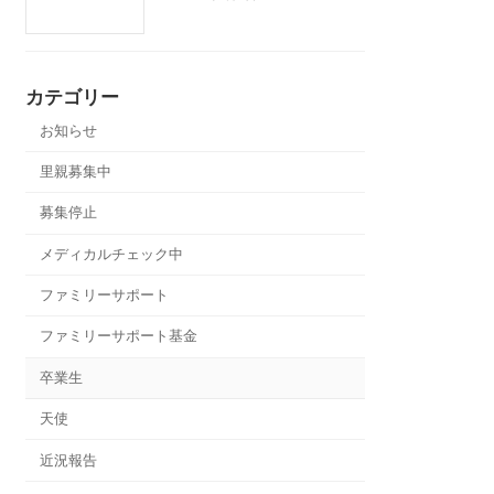
カテゴリー
お知らせ
里親募集中
募集停止
メディカルチェック中
ファミリーサポート
ファミリーサポート基金
卒業生
天使
近況報告