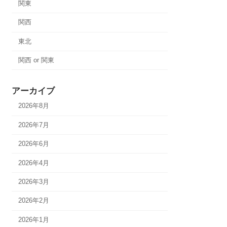
関東
関西
東北
関西 or 関東
アーカイブ
2026年8月
2026年7月
2026年6月
2026年4月
2026年3月
2026年2月
2026年1月