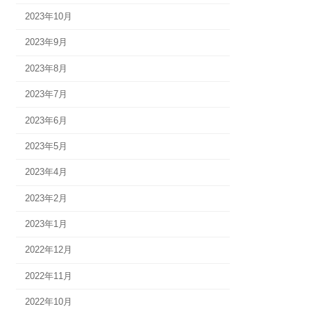
2023年10月
2023年9月
2023年8月
2023年7月
2023年6月
2023年5月
2023年4月
2023年2月
2023年1月
2022年12月
2022年11月
2022年10月