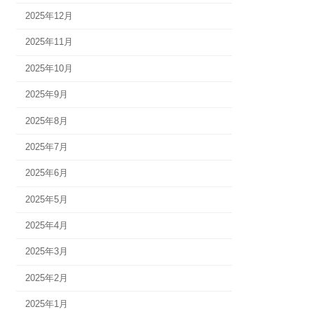
2025年12月
2025年11月
2025年10月
2025年9月
2025年8月
2025年7月
2025年6月
2025年5月
2025年4月
2025年3月
2025年2月
2025年1月