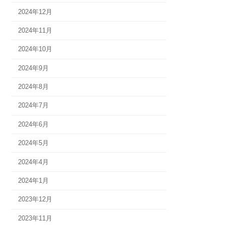
2024年12月
2024年11月
2024年10月
2024年9月
2024年8月
2024年7月
2024年6月
2024年5月
2024年4月
2024年1月
2023年12月
2023年11月