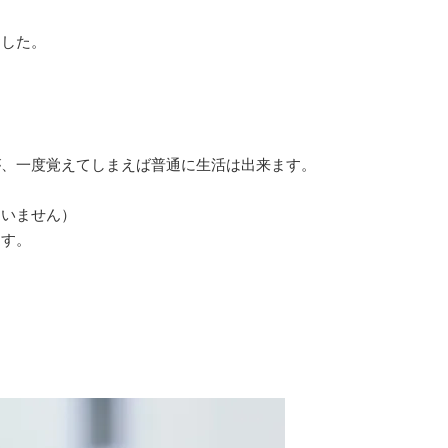
ました。
、一度覚えてしまえば普通に生活は出来ます。
いません）
ます。