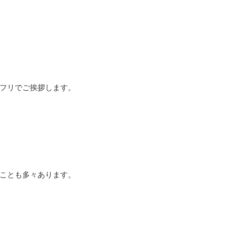
フリでご挨拶します。
ことも多々あります。