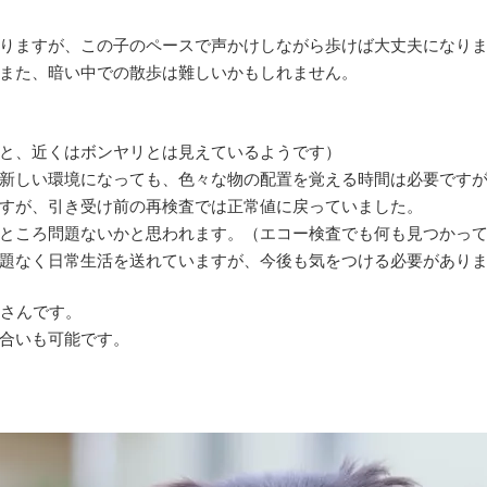
りますが、この子のペースで声かけしながら歩けば大丈夫になり
また、暗い中での散歩は難しいかもしれません。
と、近くはボンヤリとは見えているようです）
新しい環境になっても、色々な物の配置を覚える時間は必要ですが
すが、引き受け前の再検査では正常値に戻っていました。
ところ問題ないかと思われます。（エコー検査でも何も見つかって
題なく日常生活を送れていますが、今後も気をつける必要があり
アさんです。
合いも可能です。