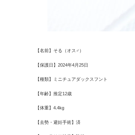
【名前】そる（オス♂）
【保護日】2024年4月25日
【種類】ミニチュアダックスフント
【年齢】推定12歳
【体重】4.4kg
【去勢・避妊手術】済