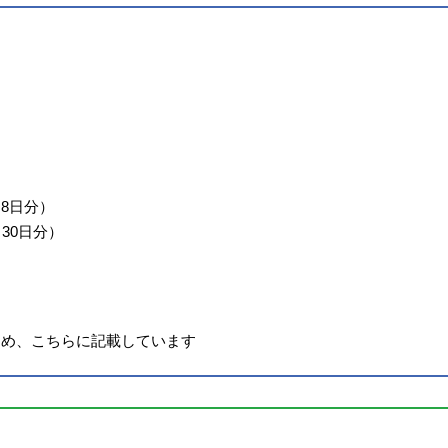
8日分）
30日分）
ため、こちらに記載しています