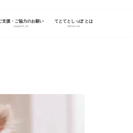
ご支援・ご協力のお願い
てとてとしっぽ とは
support us
About us